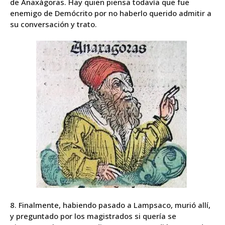
de
Anaxágoras
. Hay quien piensa todavía que fue
enemigo de Demócrito por no haberlo querido admitir a
su conversación y trato.
8. Finalmente, habiendo pasado a Lampsaco, murió allí,
y preguntado por los magistrados si quería se