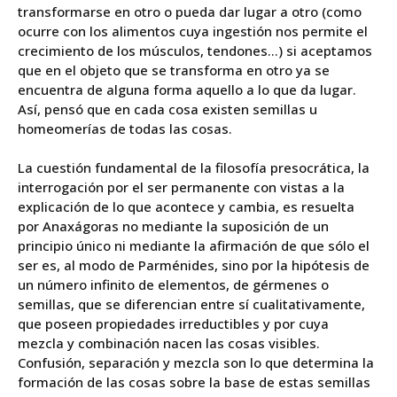
transformarse en otro o pueda dar lugar a otro (como
ocurre con los alimentos cuya ingestión nos permite el
crecimiento de los músculos, tendones…) si aceptamos
que en el objeto que se transforma en otro ya se
encuentra de alguna forma aquello a lo que da lugar.
Así, pensó que en cada cosa existen semillas u
homeomerías de todas las cosas.
La cuestión fundamental de la filosofía presocrática, la
interrogación por el ser permanente con vistas a la
explicación de lo que acontece y cambia, es resuelta
por Anaxágoras no mediante la suposición de un
principio único ni mediante la afirmación de que sólo el
ser es, al modo de Parménides, sino por la hipótesis de
un número infinito de elementos, de gérmenes o
semillas, que se diferencian entre sí cualitativamente,
que poseen propiedades irreductibles y por cuya
mezcla y combinación nacen las cosas visibles.
Confusión, separación y mezcla son lo que determina la
formación de las cosas sobre la base de estas semillas