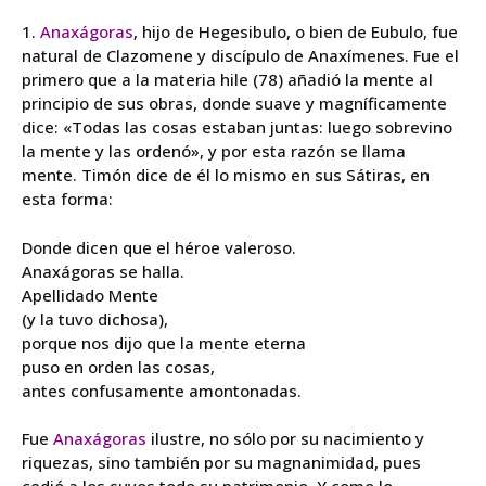
1.
Anaxágoras
, hijo de Hegesibulo, o bien de Eubulo, fue
natural de Clazomene y discípulo de Anaxímenes. Fue el
primero que a la materia hile (78) añadió la mente al
principio de sus obras, donde suave y magníficamente
dice: «Todas las cosas estaban juntas: luego sobrevino
la mente y las ordenó», y por esta razón se llama
mente. Timón dice de él lo mismo en sus Sátiras, en
esta forma:
Donde dicen que el héroe valeroso.
Anaxágoras se halla.
Apellidado Mente
(y la tuvo dichosa),
porque nos dijo que la mente eterna
puso en orden las cosas,
antes confusamente amontonadas.
Fue
Anaxágoras
ilustre, no sólo por su nacimiento y
riquezas, sino también por su magnanimidad, pues