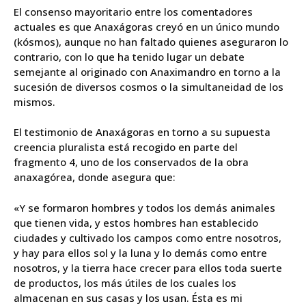
El consenso mayoritario entre los comentadores
actuales es que Anaxágoras creyó en un único mundo
(kósmos), aunque no han faltado quienes aseguraron lo
contrario, con lo que ha tenido lugar un debate
semejante al originado con Anaximandro en torno a la
sucesión de diversos cosmos o la simultaneidad de los
mismos.
El testimonio de Anaxágoras en torno a su supuesta
creencia pluralista está recogido en parte del
fragmento 4, uno de los conservados de la obra
anaxagórea, donde asegura que:
«Y se formaron hombres y todos los demás animales
que tienen vida, y estos hombres han establecido
ciudades y cultivado los campos como entre nosotros,
y hay para ellos sol y la luna y lo demás como entre
nosotros, y la tierra hace crecer para ellos toda suerte
de productos, los más útiles de los cuales los
almacenan en sus casas y los usan. Ésta es mi