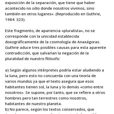
exposición de la separación, que tiene que haber
acontecido no sólo donde nosotros vivimos, sino
también en otros lugares». (Reproducido en Guthrie,
1984: 323).
Este fragmento, de apariencia «pluralista», no se
corresponde con la unicidad establecida
doxográficamente de la cosmología de Anaxágoras.
Guthrie aduce tres posibles causas para esta aparente
contradicción, que salvarían la negación de la
pluralidad de nuestro filósofo:
a) Según algunos intérpretes podría estar aludiendo a
la luna, pero esto no concuerda con una teoría de
varios mundos ya que el texto asegura que esos
habitantes tienen sol, la luna y lo demás «como entre
nosotros». Se supone, por tanto, que se refiere a otros
hombres pero tan terrestres como nosotros,
habitantes de nuestro planeta.
b) No parece, según los textos conservados, que