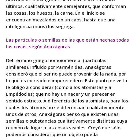
últimos, cualitativamente semejantes, que conforman
las cosas, los huesos, la carne. En el inicio se
encuentran mezclados en un caos, hasta que una
inteligencia (nous) los segrega.
Las partículas o semillas de las que están hechas todas
las cosas, según Anaxágoras.
Del término griego
homoioméreiai
(partículas
similares). Influido por Parménides, Anaxágoras
consideró que el ser no puede provenir de la nada, por
lo que es increado e imperecedero. Este punto de vista
le obligó a considerar (como a los atomistas y a
Empédocles) que no hay un nacer y un perecer en
sentido estricto. A diferencia de los atomistas, para los
cuales los átomos no se diferencian cualitativamente
unos de otros,
Anaxágoras
pensó que existen unas
semillas o substancias cualitativamente distintas cuya
reunión da lugar a las cosas visibles. Creyó que sólo
podemos considerar que un objeto pueda