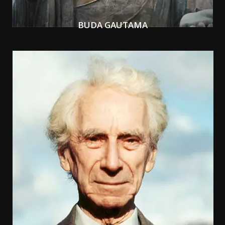
BUDA GAUTAMA