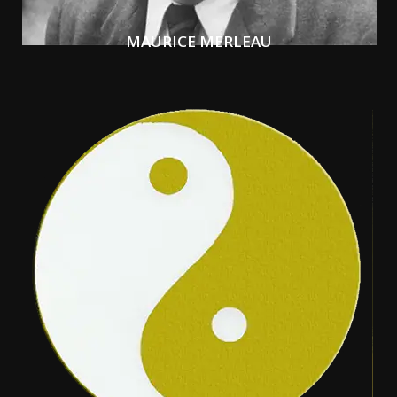
MAURICE MERLEAU