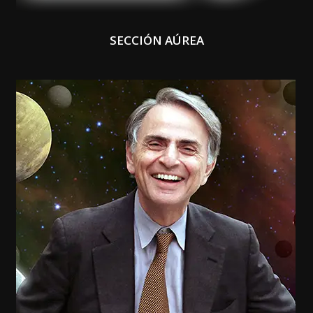
SECCIÓN AÚREA