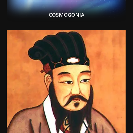
COSMOGONIA