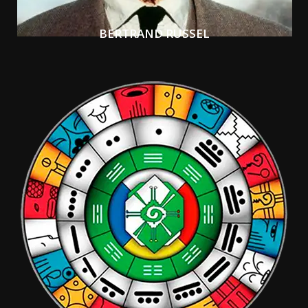
BERTRAND RUSSEL