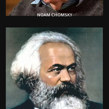
NOAM CHOMSKY