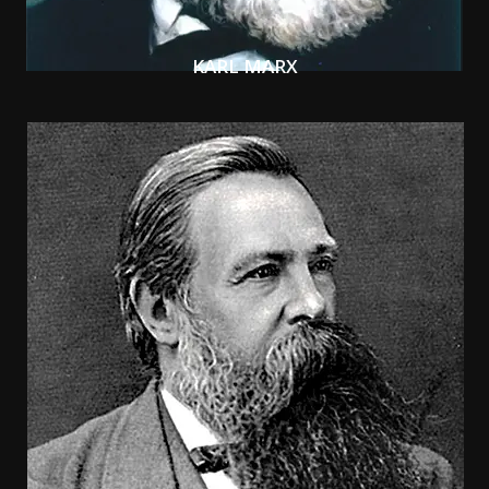
KARL MARX