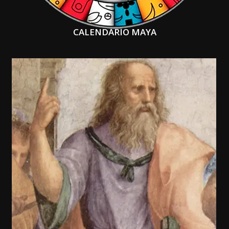
CALENDARIO MAYA