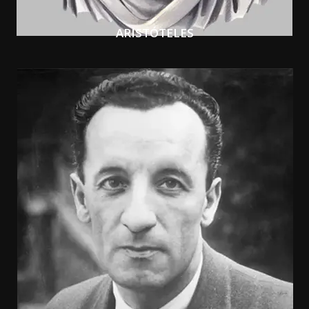
ARISTÓTELES