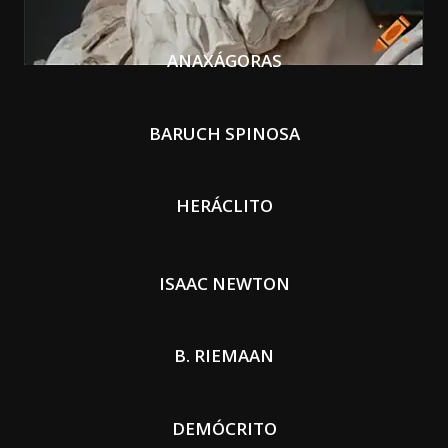
ANAXÁGORAS
BARUCH SPINOSA
HERÁCLITO
ISAAC NEWTON
B. RIEMAAN
DEMÓCRITO