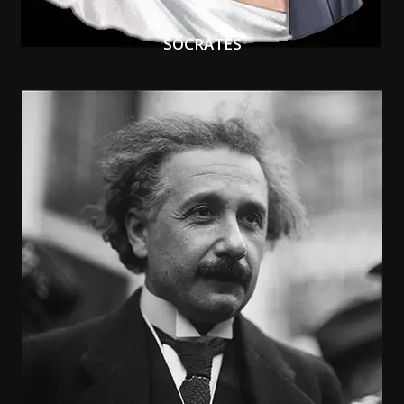
SÓCRATES