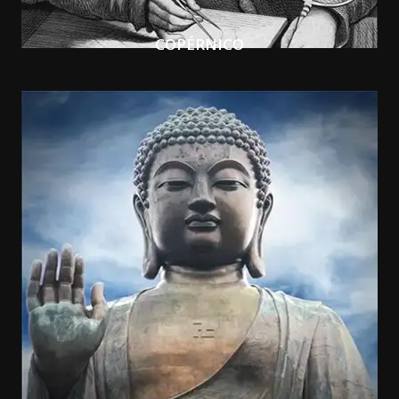
COPÉRNICO