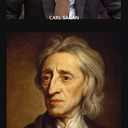
CARL SAGAN