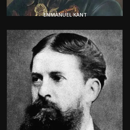
ENMANUEL KANT