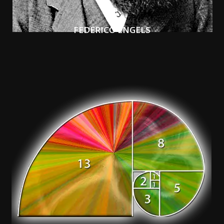
FEDERICO ENGELS