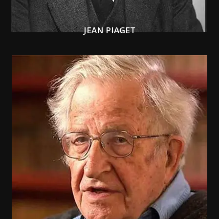
JEAN PIAGET