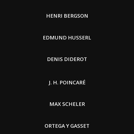
HENRI BERGSON
EDMUND HUSSERL
DENIS DIDEROT
J. H. POINCARÉ
MAX SCHELER
ORTEGA Y GASSET