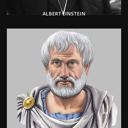
ALBERT EINSTEIN