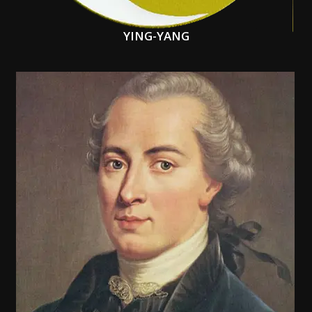
YING-YANG