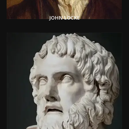
JOHN LOCKE