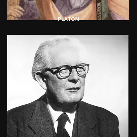
PLATÓN