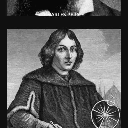
CHARLES PEIRCE