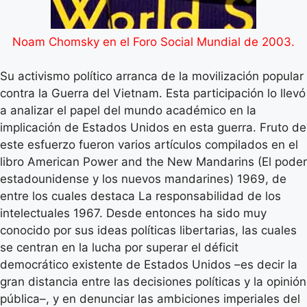
Noam Chomsky en el Foro Social Mundial de 2003.
Su activismo político arranca de la movilización popular
contra la Guerra del Vietnam. Esta participación lo llevó
a analizar el papel del mundo académico en la
implicación de Estados Unidos en esta guerra. Fruto de
este esfuerzo fueron varios artículos compilados en el
libro American Power and the New Mandarins (El poder
estadounidense y los nuevos mandarines) 1969, de
entre los cuales destaca La responsabilidad de los
intelectuales 1967. Desde entonces ha sido muy
conocido por sus ideas políticas libertarias, las cuales
se centran en la lucha por superar el déficit
democrático existente de Estados Unidos –es decir la
gran distancia entre las decisiones políticas y la opinión
pública–, y en denunciar las ambiciones imperiales del