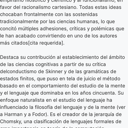
favor del racionalismo cartesiano. Todas estas ideas
chocaban frontalmente con las sostenidas
tradicionalmente por las ciencias humanas, lo que
concitó múltiples adhesiones, críticas y polémicas que
le han acabado convirtiendo en uno de los autores
más citados[cita requerida].
Destaca su contribución al establecimiento del ámbito
de las ciencias cognitivas a partir de su crítica
delconductismo de Skinner y de las gramáticas de
estados finitos, que puso en tela de juicio el método
basado en el comportamiento del estudio de la mente
y el lenguaje que dominaba en los años cincuenta. Su
enfoque naturalista en el estudio del lenguaje ha
influenciado la filosofía del lenguaje y de la mente (ver
a Harman y a Fodor). Es el creador de la jerarquía de
Chomsky, una clasificación de lenguajes formales de