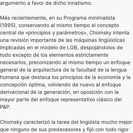
argumento a favor de dicho innatismo.
Más recientemente, en su Programa minimalista
(1995), conservando al mismo tiempo el concepto
central de «principios y parámetros», Chomsky intenta
una revisión importante de las máquinas lingüísticas
implicadas en el modelo de LGB, despojándolos de
todo excepto de los elementos estrictamente
necesarios, preconizando al mismo tiempo un enfoque
general de la arquitectura de la facultad de la lengua
humana que destaca los principios de la economía y la
concepción óptima, volviendo de nuevo al enfoque
derivacional de la generación, en oposición con la
mayor parte del enfoque representativo clásico del
P&P.
Chomsky caracterizó la tarea del lingüista mucho mejor
que ninguno de sus predecesores y fijó con todo rigor