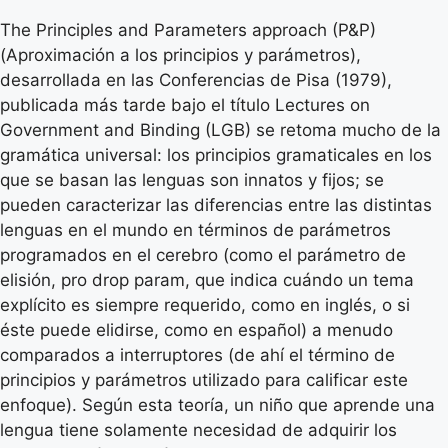
The Principles and Parameters approach (P&P)
(Aproximación a los principios y parámetros),
desarrollada en las Conferencias de Pisa (1979),
publicada más tarde bajo el título Lectures on
Government and Binding (LGB) se retoma mucho de la
gramática universal: los principios gramaticales en los
que se basan las lenguas son innatos y fijos; se
pueden caracterizar las diferencias entre las distintas
lenguas en el mundo en términos de parámetros
programados en el cerebro (como el parámetro de
elisión, pro drop param, que indica cuándo un tema
explícito es siempre requerido, como en inglés, o si
éste puede elidirse, como en español) a menudo
comparados a interruptores (de ahí el término de
principios y parámetros utilizado para calificar este
enfoque). Según esta teoría, un niño que aprende una
lengua tiene solamente necesidad de adquirir los