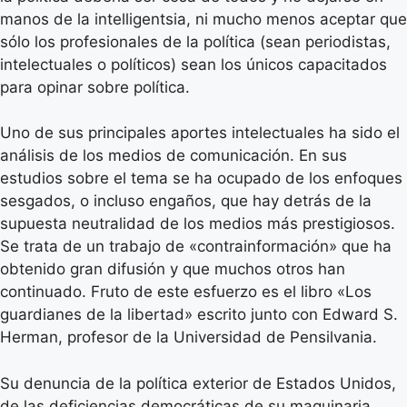
manos de la intelligentsia, ni mucho menos aceptar que
sólo los profesionales de la política (sean periodistas,
intelectuales o políticos) sean los únicos capacitados
para opinar sobre política.
Uno de sus principales aportes intelectuales ha sido el
análisis de los medios de comunicación. En sus
estudios sobre el tema se ha ocupado de los enfoques
sesgados, o incluso engaños, que hay detrás de la
supuesta neutralidad de los medios más prestigiosos.
Se trata de un trabajo de «contrainformación» que ha
obtenido gran difusión y que muchos otros han
continuado. Fruto de este esfuerzo es el libro «Los
guardianes de la libertad» escrito junto con Edward S.
Herman, profesor de la Universidad de Pensilvania.
Su denuncia de la política exterior de Estados Unidos,
de las deficiencias democráticas de su maquinaria