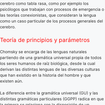
cerebro como tabla rasa, como por ejemplo los
psicólogos que trabajan con procesos de emergencia o
las teorías conexionistas, que consideran la lengua
como un caso particular de los procesos generales del
cerebro.
Teoría de principios y parámetros
Chomsky se encarga de las lenguas naturales
partiendo de una gramática universal propia de todos
los seres humanos de raíz biológica, desde la cual
derivan las distintas lenguas de las diversas culturas
que han existido en la historia del hombre y que
existen aún.
La diferencia entre la gramática universal (GU) y las
distintas gramáticas particulares (GGPP) radica en que
la primera se relaciona con la disposición de un