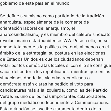
gobierno de este país en el mundo.
Se define a sí mismo como partidario de la tradición
anarquista, especialmente de la corriente de
orientación laboral del anarquismo, el
anarcosindicalismo, y es miembro del célebre sindicato
revolucionario estadounidense IWW. Pese a ello, no se
opone totalmente a la política electoral, al menos en el
ámbito de la estrategia: su postura en las elecciones
de Estados Unidos es que los ciudadanos deberían
votar por los demócratas locales si con ello se consigue
sacar del poder a los republicanos, mientras que en las
situaciones donde las victorias republicana o
demócrata están claras ha pedido el voto para
candidaturas más a la izquierda, como las del Partido
Verde. Es uno de los más importantes colaboradores
del grupo mediático independiente Z Communications.
Esta actuación se inscribe claramente dentro de la