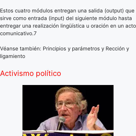
Estos cuatro módulos entregan una salida (output) que
sirve como entrada (input) del siguiente módulo hasta
entregar una realización lingüística u oración en un acto
comunicativo.7
Véanse también: Principios y parámetros y Rección y
ligamiento
Activismo político