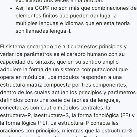
explicitado dos veces en la oración.
Así, las GGPP no son más que combinaciones de
elementos finitos que pueden dar lugar a
múltiples lenguas e idiomas que en esta teoría
son llamadas lengua-I.
El sistema encargado de articular estos principios y
variar los parámetros es el cerebro humano con su
capacidad de sintaxis, que en su sentido amplio
adquiere la forma de un sistema computacional que
opera en módulos. Los módulos responden a una
estructura matriz compuesta por tres componentes,
dentro de los cuales actúan los principios y parámetros
definidos como una serie de teorías de lenguaje,
conectadas con cuatro módulos centrales: la
estructura-P, laestructura-S, la forma fonológica (FF) y
la forma lógica (FL). La estructura-P conecta las
oraciones con principios, mientras que la estructura-S