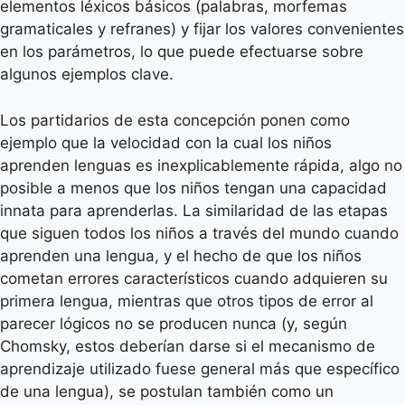
elementos léxicos básicos (palabras, morfemas
gramaticales y refranes) y fijar los valores convenientes
en los parámetros, lo que puede efectuarse sobre
algunos ejemplos clave.
Los partidarios de esta concepción ponen como
ejemplo que la velocidad con la cual los niños
aprenden lenguas es inexplicablemente rápida, algo no
posible a menos que los niños tengan una capacidad
innata para aprenderlas. La similaridad de las etapas
que siguen todos los niños a través del mundo cuando
aprenden una lengua, y el hecho de que los niños
cometan errores característicos cuando adquieren su
primera lengua, mientras que otros tipos de error al
parecer lógicos no se producen nunca (y, según
Chomsky, estos deberían darse si el mecanismo de
aprendizaje utilizado fuese general más que específico
de una lengua), se postulan también como un