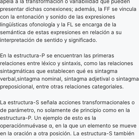
apela a la transformación o variabilidad que pueden
presentar dichas conexiones; además, la FF se vincula
con la entonación y sonido de las expresiones
lingüísticas ofonología y la FL se encarga de la
semántica de estas expresiones en relación a su
interpretación de sentido y significado.
En la estructura-P se encuentran las primeras
relaciones entre léxico y sintaxis, como las relaciones
sintagmáticas que establecen qué es sintagma
verbal,sintagma nominal, sintagma adjetival o sintagma
preposicional, entre otras relaciones categoriales.
La estructura-S señala acciones transformacionales o
de parámetro, no solamente de principio como en la
estructura-P. Un ejemplo de esto es la
operaciónmuévase α, en la que un elemento se mueve
en la oración a otra posición. La estructura-S también