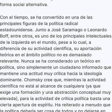
forma social alternativa.
Con el tiempo, se ha convertido en una de las
principales figuras de la política radical
estadounidense. Junto a José Saramago o Leonardo
Boff, entre otros, es uno de los principales intelectuales
de la izquierda en el mundo, pese a lo cual, a
diferencia de su actividad científica, su aportación
teórica en el ámbito político no es demasiado
relevante. Nunca se ha considerado un teórico en
política, sino simplemente un ciudadano informado que
mantiene una actitud muy crítica hacia la ideología
dominante. Chomsky cree que, mientras la actividad
científica no está al alcance de cualquiera (ya que
exige una formación y una abstracción conceptual muy
elevada), para la actividad de crítica política basta una
cierta apertura de espíritu. Ha reiterado a menudo que
la política debería ser cosa de todos y no dejarse en