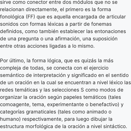
sirve como conector entre dos módulos que no se
relacionan directamente, el primero es la forma
fonológica (FF) que es aquella encargada de articular
sonidos con formas léxicas a partir de fonemas
definidos, como también establecer las entonaciones
de una pregunta o una afirmación, una suposición
entre otras acciones ligadas a lo mismo.
Por último, la forma lógica, que es quizás la más
compleja de todas, se conecta con el ejercicio
semántico de interpretación y significado en el sentido
de un oración en la cual se encuentran a nivel léxico las
redes temáticas y las selecciones S como modos de
organizar la oración según papeles temáticos (tales
comoagente, tema, experimentante o benefactivo) y
categorías gramaticales (tales como animado o
humano) respectivamente, para luego dibujar la
estructura morfológica de la oración a nivel sintáctico.