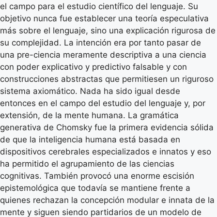
el campo para el estudio científico del lenguaje. Su
objetivo nunca fue establecer una teoría especulativa
más sobre el lenguaje, sino una explicación rigurosa de
su complejidad. La intención era por tanto pasar de
una pre-ciencia meramente descriptiva a una ciencia
con poder explicativo y predictivo falsable y con
construcciones abstractas que permitiesen un riguroso
sistema axiomático. Nada ha sido igual desde
entonces en el campo del estudio del lenguaje y, por
extensión, de la mente humana. La gramática
generativa de Chomsky fue la primera evidencia sólida
de que la inteligencia humana está basada en
dispositivos cerebrales especializados e innatos y eso
ha permitido el agrupamiento de las ciencias
cognitivas. También provocó una enorme escisión
epistemológica que todavía se mantiene frente a
quienes rechazan la concepción modular e innata de la
mente y siguen siendo partidarios de un modelo de