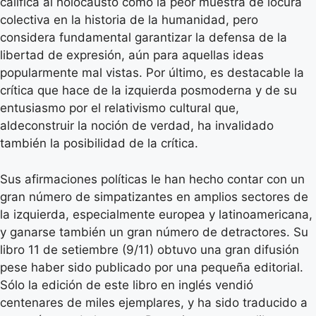
califica al holocausto como la peor muestra de locura
colectiva en la historia de la humanidad, pero
considera fundamental garantizar la defensa de la
libertad de expresión, aún para aquellas ideas
popularmente mal vistas. Por último, es destacable la
crítica que hace de la izquierda posmoderna y de su
entusiasmo por el relativismo cultural que,
aldeconstruir la noción de verdad, ha invalidado
también la posibilidad de la crítica.
Sus afirmaciones políticas le han hecho contar con un
gran número de simpatizantes en amplios sectores de
la izquierda, especialmente europea y latinoamericana,
y ganarse también un gran número de detractores. Su
libro 11 de setiembre (9/11) obtuvo una gran difusión
pese haber sido publicado por una pequeña editorial.
Sólo la edición de este libro en inglés vendió
centenares de miles ejemplares, y ha sido traducido a