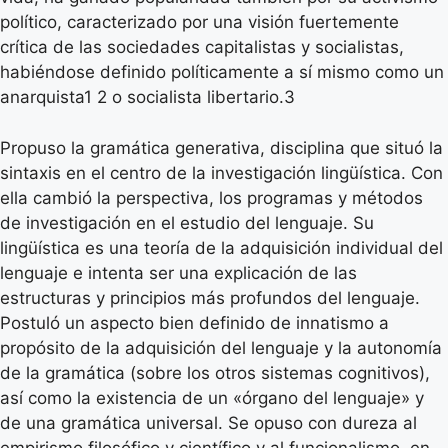
político, caracterizado por una visión fuertemente
crítica de las sociedades capitalistas y socialistas,
habiéndose definido políticamente a sí mismo como un
anarquista1 2 o socialista libertario.3
Propuso la gramática generativa, disciplina que situó la
sintaxis en el centro de la investigación lingüística. Con
ella cambió la perspectiva, los programas y métodos
de investigación en el estudio del lenguaje. Su
lingüística es una teoría de la adquisición individual del
lenguaje e intenta ser una explicación de las
estructuras y principios más profundos del lenguaje.
Postuló un aspecto bien definido de innatismo a
propósito de la adquisición del lenguaje y la autonomía
de la gramática (sobre los otros sistemas cognitivos),
así como la existencia de un «órgano del lenguaje» y
de una gramática universal. Se opuso con dureza al
empirismo filosófico y científico y al funcionalismo, en