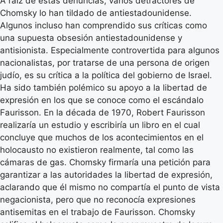
A raíz de estas denuncias, varios detractores de
Chomsky lo han tildado de antiestadounidense.
Algunos incluso han comprendido sus críticas como
una supuesta obsesión antiestadounidense y
antisionista. Especialmente controvertida para algunos
nacionalistas, por tratarse de una persona de origen
judío, es su crítica a la política del gobierno de Israel.
Ha sido también polémico su apoyo a la libertad de
expresión en los que se conoce como el escándalo
Faurisson. En la década de 1970, Robert Faurisson
realizaría un estudio y escribiría un libro en el cual
concluye que muchos de los acontecimientos en el
holocausto no existieron realmente, tal como las
cámaras de gas. Chomsky firmaría una petición para
garantizar a las autoridades la libertad de expresión,
aclarando que él mismo no compartía el punto de vista
negacionista, pero que no reconocía expresiones
antisemitas en el trabajo de Faurisson. Chomsky