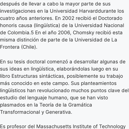
después de llevar a cabo la mayor parte de sus
investigaciones en la Universidad Harvarddurante los
cuatro años anteriores. En 2002 recibió el Doctorado
honoris causa (lingüística) de la Universidad Nacional
de Colombia.5 En el año 2006, Chomsky recibió esta
misma distinción de parte de la Universidad de La
Frontera (Chile).
En su tesis doctoral comenzó a desarrollar algunas de
sus ideas en lingüística, elaborándolas luego en su
libro Estructuras sintácticas, posiblemente su trabajo
más conocido en este campo. Sus planteamientos
lingüísticos han revolucionado muchos puntos clave del
estudio del lenguaje humano, que se han visto
plasmados en la Teoría de la Gramática
Transformacional y Generativa.
Es profesor del Massachusetts Institute of Technology