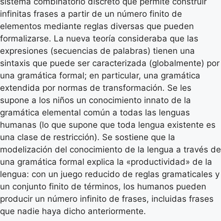
sistema combinatorio discreto que permite construir
infinitas frases a partir de un número finito de
elementos mediante reglas diversas que pueden
formalizarse. La nueva teoría consideraba que las
expresiones (secuencias de palabras) tienen una
sintaxis que puede ser caracterizada (globalmente) por
una gramática formal; en particular, una gramática
extendida por normas de transformación. Se les
supone a los niños un conocimiento innato de la
gramática elemental común a todas las lenguas
humanas (lo que supone que toda lengua existente es
una clase de restricción). Se sostiene que la
modelización del conocimiento de la lengua a través de
una gramática formal explica la «productividad» de la
lengua: con un juego reducido de reglas gramaticales y
un conjunto finito de términos, los humanos pueden
producir un número infinito de frases, incluidas frases
que nadie haya dicho anteriormente.