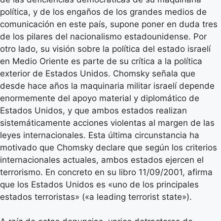
política, y de los engaños de los grandes medios de
comunicación en este país, supone poner en duda tres
de los pilares del nacionalismo estadounidense. Por
otro lado, su visión sobre la política del estado israelí
en Medio Oriente es parte de su crítica a la política
exterior de Estados Unidos. Chomsky señala que
desde hace años la maquinaria militar israelí depende
enormemente del apoyo material y diplomático de
Estados Unidos, y que ambos estados realizan
sistemáticamente acciones violentas al margen de las
leyes internacionales. Esta última circunstancia ha
motivado que Chomsky declare que según los criterios
internacionales actuales, ambos estados ejercen el
terrorismo. En concreto en su libro 11/09/2001, afirma
que los Estados Unidos es «uno de los principales
estados terroristas» («a leading terrorist state»).