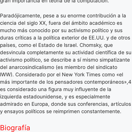
gran importancia en teoría de la computación.
Paradójicamente, pese a su enorme contribución a la
ciencia del siglo XX, fuera del ámbito académico es
mucho más conocido por su activismo político y sus
duras críticas a la política exterior de EE.UU. y de otros
países, como el Estado de Israel. Chomsky, que
desvincula completamente su actividad científica de su
activismo político, se describe a sí mismo simpatizante
del anarcosindicalismo (es miembro del sindicato
IWW). Considerado por el New York Times como «el
más importante de los pensadores contemporáneos»,4
es considerado una figura muy influyente de la
izquierda estadounidense, y es especialmente
admirado en Europa, donde sus conferencias, artículos
y ensayos políticos se reimprimen constantemente.
Biografía