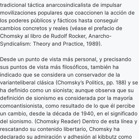
tradicional táctica anarcosindicalista de impulsar
movilizaciones populares que coaccionen la acción de
los poderes públicos y fácticos hasta conseguir
cambios concretos y reales (véase el prefacio de
Chomsky al libro de Rudolf Rocker, Anarcho-
Syndicalism: Theory and Practice, 1989).
Desde un punto de vista más personal, y precisando
sus puntos de vista más filosóficos, también ha
indicado que se considera un conservador de la
varianteliberal clásica (Chomsky’s Politics, pp. 188) y se
ha definido como un sionista; aunque observa que su
definición de sionismo es considerada por la mayoría
comoantisionista, como resultado de lo que él percibe
un cambio, desde la década de 1940, en el significado
del sionismo. (Chomsky Reader) Dentro de esta línea y
rescatando su contenido libertario, Chomsky ha
declarado su admiración y adhesión al kibbutz como