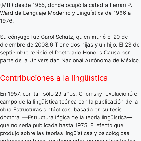
(MIT) desde 1955, donde ocupó la cátedra Ferrari P.
Ward de Lenguaje Moderno y Lingüística de 1966 a
1976.
Su cónyuge fue Carol Schatz, quien murió el 20 de
diciembre de 2008.6 Tiene dos hijas y un hijo. El 23 de
septiembre recibió el Doctorado Honoris Causa por
parte de la Universidad Nacional Autónoma de México.
Contribuciones a la lingüística
En 1957, con tan sólo 29 años, Chomsky revolucionó el
campo de la lingüística teórica con la publicación de la
obra Estructuras sintácticas, basada en su tesis
doctoral —Estructura lógica de la teoría lingüística—,
que no sería publicada hasta 1975. El efecto que
produjo sobre las teorías lingüísticas y psicológicas